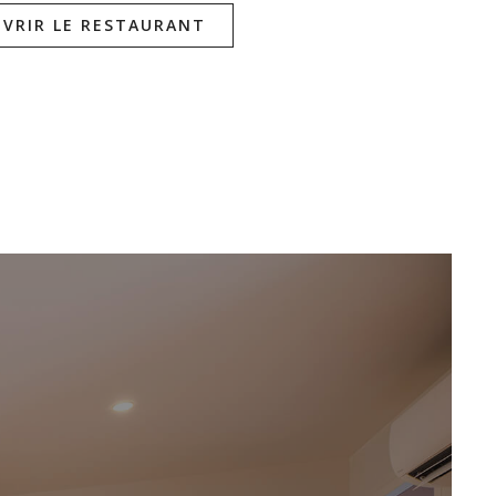
VRIR LE RESTAURANT