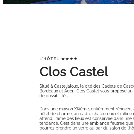
L’HÔTEL ★★★★
Clos Castel
Situé à Casteljaloux, la cité des Cadets de Gasc
Bordeaux et Agen, Clos Castel vous propose u
de possibilités.
Dans une maison XIXème, entièrement rénovée, c
hôtel de charme, au cadre chaleureux et raffiné 
attend. L’âme des lieux est conservée dans une
tendance. C’est dans une ambiance feutrée que
pourrez prendre un verre au bar du salon de l’hô