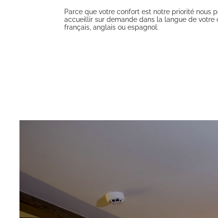
Parce que votre confort est notre priorité nous 
accueillir sur demande dans la langue de votre c
français, anglais ou espagnol.